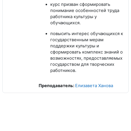
курс призван сформировать
понимание особенностей труда
работника культуры у
обучающихся.
повысить интерес обучающихся к
государственным мерам
поддержки культуры и
сформировать комплекс знаний о
возможностях, предоставляемых
государством для творческих
работников.
Преподаватель:
Елизавета Ханова