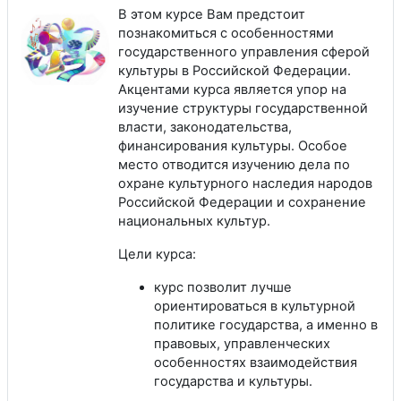
В этом курсе Вам предстоит
познакомиться с особенностями
государственного управления сферой
культуры в Российской Федерации.
Акцентами курса является упор на
изучение структуры государственной
власти, законодательства,
финансирования культуры. Особое
место отводится изучению дела по
охране культурного наследия народов
Российской Федерации и сохранение
национальных культур.
Цели курса:
курс позволит лучше
ориентироваться в культурной
политике государства, а именно в
правовых, управленческих
особенностях взаимодействия
государства и культуры.