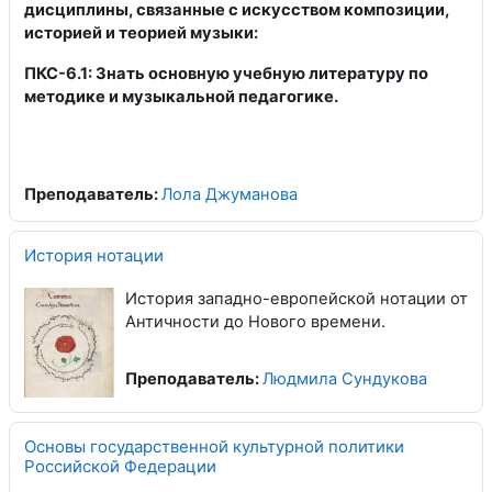
дисциплины, связанные с искусством композиции,
историей и теорией музыки:
ПКС-6.1: Знать основную учебную литературу по
методике и музыкальной педагогике.
Преподаватель:
Лола Джуманова
История нотации
История западно-европейской нотации от
Античности до Нового времени.
Преподаватель:
Людмила Сундукова
Основы государственной культурной политики
Российской Федерации