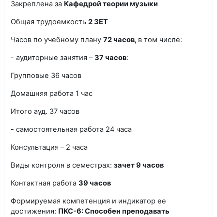
Закреплена за
Кафедрой теории музыки
Общая трудоемкость
2 ЗЕТ
Часов по учебному плану
72 часов,
в том числе:
- аудиторные занятия –
37 часов
:
Групповые 36 часов
Домашняя работа 1 час
Итого ауд. 37 часов
- самостоятельная работа 24 часа
Консультация – 2 часа
Виды контроля в семестрах:
зачет 9 часов
Контактная работа
39 часов
Формируемая компетенция и индикатор ее
достижения:
ПКС-6: Способен преподавать